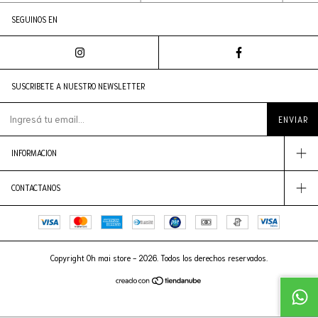
SEGUINOS EN
SUSCRIBETE A NUESTRO NEWSLETTER
INFORMACION
CONTACTANOS
Copyright Oh mai store - 2026. Todos los derechos reservados.