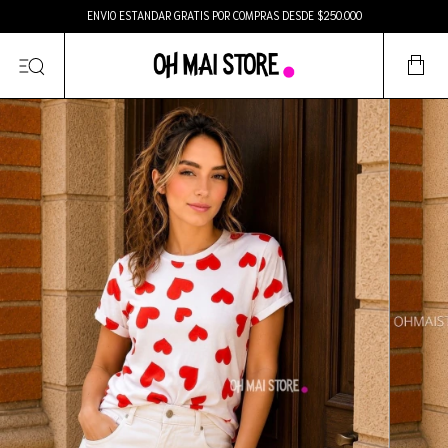
ENVIO ESTANDAR GRATIS POR COMPRAS DESDE $250.000