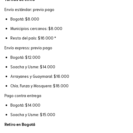
Envío estándar: previo pago
Bogotá: $8.000
Municipios cercanos: $8.000
Resto del país: $16.000 *
Envío express: previo pago
Bogotá: $12.000
Soacha y Usme: $14.000
Arrayanes y Guaymaral: $16.000
Chía, Funza y Mosquera: $18.000
Pago contra entrega
Bogotá: $14.000
Soacha y Usme: $15.000
Retiro en Bogotá