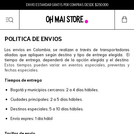
ENVIO ESTANDAR GRATIS POR COMPRAS DESDE $250.000
POLITICA DE ENVIOS
Los envíos en Colombia, se realizan a través de transportadoras
aliadas que apliquen según destino y tipo de entrega elegida.
El
tiempo de entrega, dependerá de la opción elegida y el destino.
Estos tiempos pueden variar en eventos especiales, preventas y
fechas especiales.
Tiempos de entrega
Bogotá y municipios cercanos: 2 a 4 días hábiles.
Ciudades principales: 2 a 5 días hábiles.
Destinos especiales: 5 a 10 días hábiles.
Envío expres: 1 día hábil
Tarifas de envío